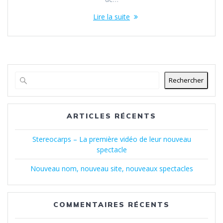
Lire la suite
Rechercher
ARTICLES RÉCENTS
Stereocarps – La première vidéo de leur nouveau
spectacle
Nouveau nom, nouveau site, nouveaux spectacles
COMMENTAIRES RÉCENTS