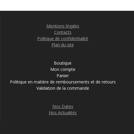
Mentions légales
Contacts
Politique de confidentialité
Plan du site
Boutique
Mon compte
Panier
Politique en matière de remboursements et de retours
Validation de la commande
Nos Dates
Nos Actualités