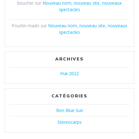
boucher
sur
Nouveau nom, nouveau site, nouveaux
spectacles
Pourtin mado
sur
Nouveau nom, nouveau site, nouveaux
spectacles
ARCHIVES
mai 2022
CATÉGORIES
Ben Blue Sun
Stereocarps